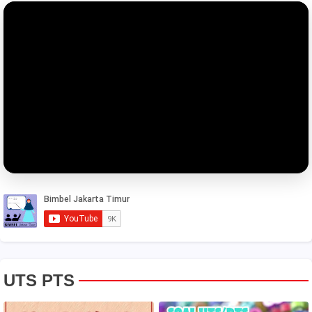
UTS PTS