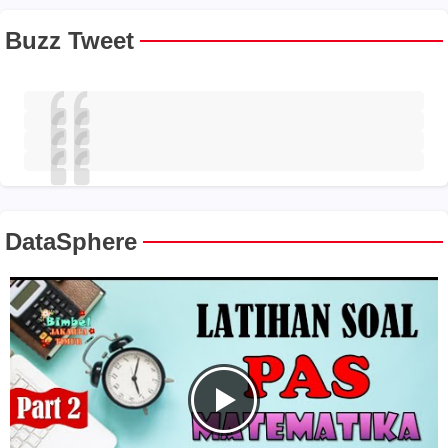
Buzz Tweet
DataSphere