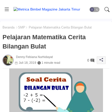
Beranda
SMP
Pelajaran Matematika Cerita Bilangan Bulat
Pelajaran Matematika Cerita
Bilangan Bulat
Denny Febiana Nurhidayat
0
Juli 18, 2019
1 minute read