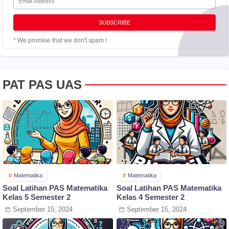
* We promise that we don't spam !
PAT PAS UAS
Matematika
Matematika
Soal Latihan PAS Matematika
Soal Latihan PAS Matematika
Kelas 5 Semester 2
Kelas 4 Semester 2
September 15, 2024
September 15, 2024