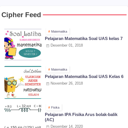
Cipher Feed
Matematika
Pelajaran Matematika Soal UAS kelas 7
Desember 01, 2018
Matematika
Pelajaran Matematika Soal UAS Kelas 6
November 26, 2018
Fisika
Pelajaran IPA Fisika Arus bolak-balik
(AC)
Desember 14, 2020