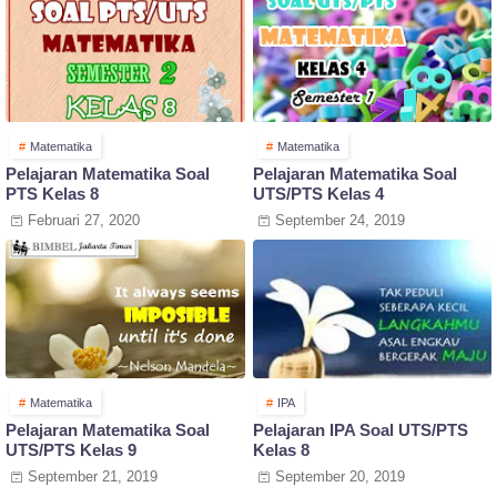
Matematika
Matematika
Pelajaran Matematika Soal
Pelajaran Matematika Soal
PTS Kelas 8
UTS/PTS Kelas 4
Februari 27, 2020
September 24, 2019
Matematika
IPA
Pelajaran Matematika Soal
Pelajaran IPA Soal UTS/PTS
UTS/PTS Kelas 9
Kelas 8
September 21, 2019
September 20, 2019