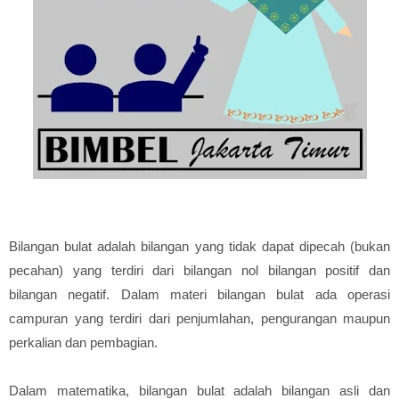
Bilangan bulat adalah bilangan yang tidak dapat dipecah (bukan
pecahan) yang terdiri dari bilangan nol bilangan positif dan
bilangan negatif. Dalam materi bilangan bulat ada operasi
campuran yang terdiri dari penjumlahan, pengurangan maupun
perkalian dan pembagian.
Dalam matematika, bilangan bulat adalah bilangan asli dan