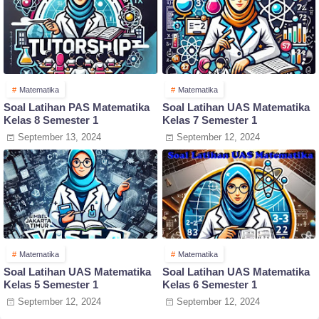
Matematika
Matematika
Soal Latihan PAS Matematika
Soal Latihan UAS Matematika
Kelas 8 Semester 1
Kelas 7 Semester 1
September 13, 2024
September 12, 2024
Matematika
Matematika
Soal Latihan UAS Matematika
Soal Latihan UAS Matematika
Kelas 5 Semester 1
Kelas 6 Semester 1
September 12, 2024
September 12, 2024