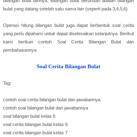
bilangan bulat lainnya. Bilangan bulat berurutan adalah bilangan
bulat yang datang setelah satu sama lain (seperti pada 3,4,5,6)
Operasi hitung bilangan bulat juga dapat berbentuk soal cerita
yang perlu dipahami untuk dapat diselesaikan selanjutnya. Berikut
kami berikan contoh Soal Cerita Bilangan Bulat dan
pembahasannya
Soal Cerita Bilangan Bulat
Tag:
contoh soal cerita bilangan bulat dan jawabannya
contoh soal bilangan bulat dan jawabannya
soal bilangan bulat kelas 6
soal cerita bilangan bulat kelas 6
soal cerita bilangan bulat kelas 7