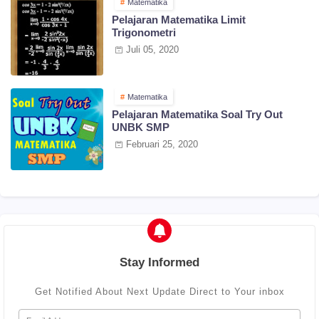
Matematika
Pelajaran Matematika Limit
Trigonometri
Juli 05, 2020
Matematika
Pelajaran Matematika Soal Try Out
UNBK SMP
Februari 25, 2020
Stay Informed
Get Notified About Next Update Direct to Your inbox