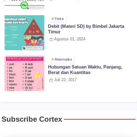
Fisika
Debit (Materi SD) by Bimbel Jakarta
Timur
Agustus 01, 2024
Matematika
Hubungan Satuan Waktu, Panjang,
Berat dan Kuantitas
Juli 22, 2017
Subscribe Cortex