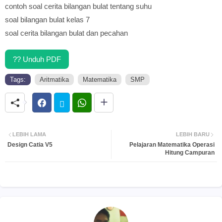
contoh soal cerita bilangan bulat tentang suhu
soal bilangan bulat kelas 7
soal cerita bilangan bulat dan pecahan
?? Unduh PDF
Tags:
Aritmatika
Matematika
SMP
LEBIH LAMA
LEBIH BARU
Design Catia V5
Pelajaran Matematika Operasi
Hitung Campuran