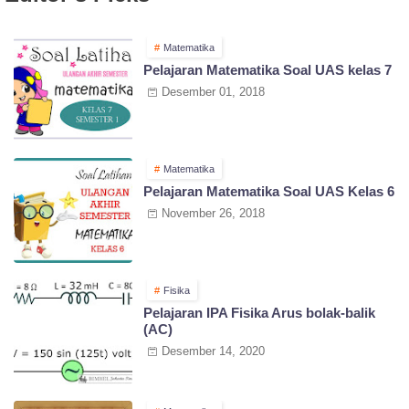
Matematika
Pelajaran Matematika Soal UAS kelas 7
Desember 01, 2018
Matematika
Pelajaran Matematika Soal UAS Kelas 6
November 26, 2018
Fisika
Pelajaran IPA Fisika Arus bolak-balik
(AC)
Desember 14, 2020