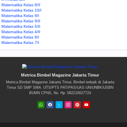
Matematika Kelas 8/II
Matematika Kelas 10/I
Matematika Kelas 9/I
Matematika Kelas 9/II
Matematika Kelas 5/II
Matematika Kelas 4/II
Matematika Kelas 8/I
Matematika Kelas 7/I
Metrica Bimbel Magazine Jakarta Timur
Metrica Bimbel Magazine Jakarta Timur, Bimbel terbaik di Jakarta
Timur SD SMP SMA. UTS/PTS PAT/PAS/UAS UN/UNBK/USBN
BUMN CPNS, No. Hp: 082210027724