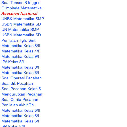
Soal Tenses B.Inggris
Olimpiade Matematika
Asesmen Nasional
UNBK Matematika SMP
USBN Matematika SD
UN Matematika SMP
USBN Matematika SD
Penilaian Tgh. Smt.
Matematika Kelas 8/II
Matematika Kelas 4/I
Matematika Kelas 9/I
IPA Kelas 8/I
Matematika Kelas 8/I
Matematika Kelas 6/I
Soal Operasi Pecahan
Soal Bil. Pecahan
Soal Pecahan Kelas 5
Mengurutkan Pecahan
Soal Cerita Pecahan
Penilaian akhir Th.
Matematika Kelas 6/II
Matematika Kelas 8/I
Matematika Kelas 6/I
IPA Kelas 8/II