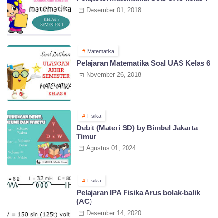
Desember 01, 2018
Matematika
Pelajaran Matematika Soal UAS Kelas 6
November 26, 2018
Fisika
Debit (Materi SD) by Bimbel Jakarta
Timur
Agustus 01, 2024
Fisika
Pelajaran IPA Fisika Arus bolak-balik
(AC)
Desember 14, 2020