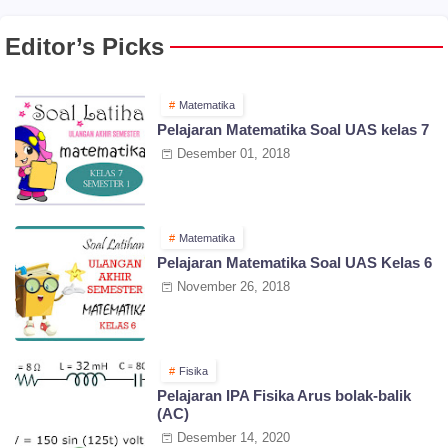
Editor’s Picks
Matematika
Pelajaran Matematika Soal UAS kelas 7
Desember 01, 2018
Matematika
Pelajaran Matematika Soal UAS Kelas 6
November 26, 2018
Fisika
Pelajaran IPA Fisika Arus bolak-balik
(AC)
Desember 14, 2020