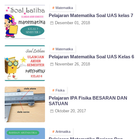
Matematika
Pelajaran Matematika Soal UAS kelas 7
Desember 01, 2018
Matematika
Pelajaran Matematika Soal UAS Kelas 6
November 26, 2018
Fisika
Pelajaran IPA Fisika BESARAN DAN
SATUAN
Oktober 20, 2017
Aritmatika