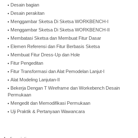
Desain bagian
Desain perakitan
Menggambar Sketsa Di Sketsa WORKBENCH-I
Menggambar Sketsa Di Sketsa WORKBENCH-II
Membatasi Sketsa dan Membuat Fitur Dasar
Elemen Referensi dan Fitur Berbasis Sketsa
Membuat Fitur Dress-Up dan Hole
Fitur Pengeditan
Fitur Transformasi dan Alat Pemodelan Lanjut-I
Alat Modeling Lanjutan-II
Bekerja Dengan T Wireframe dan Workebench Desain
Permukaan
Mengedit dan Memodifikasi Permukaan
Uji Praktik & Pertanyaan Wawancara