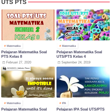
UTS PTS
Matematika
Matematika
Pelajaran Matematika Soal
Pelajaran Matematika Soal
PTS Kelas 8
UTS/PTS Kelas 4
Februari 27, 2020
September 24, 2019
Matematika
IPA
Pelajaran Matematika Soal
Pelajaran IPA Soal UTS/PTS