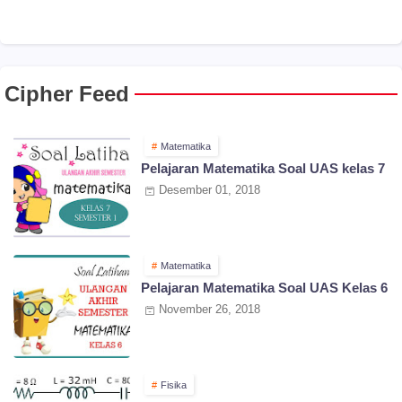
Cipher Feed
Matematika
Pelajaran Matematika Soal UAS kelas 7
Desember 01, 2018
Matematika
Pelajaran Matematika Soal UAS Kelas 6
November 26, 2018
Fisika