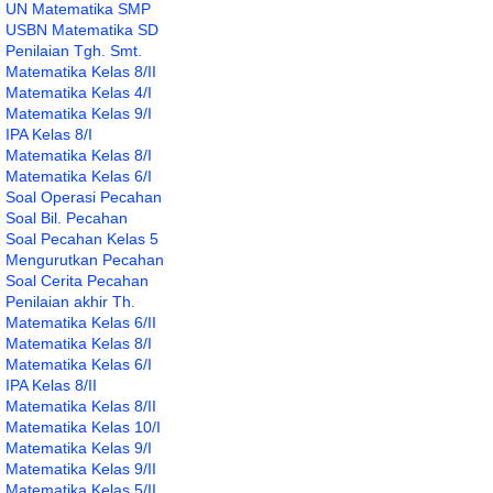
UN Matematika SMP
USBN Matematika SD
Penilaian Tgh. Smt.
Matematika Kelas 8/II
Matematika Kelas 4/I
Matematika Kelas 9/I
IPA Kelas 8/I
Matematika Kelas 8/I
Matematika Kelas 6/I
Soal Operasi Pecahan
Soal Bil. Pecahan
Soal Pecahan Kelas 5
Mengurutkan Pecahan
Soal Cerita Pecahan
Penilaian akhir Th.
Matematika Kelas 6/II
Matematika Kelas 8/I
Matematika Kelas 6/I
IPA Kelas 8/II
Matematika Kelas 8/II
Matematika Kelas 10/I
Matematika Kelas 9/I
Matematika Kelas 9/II
Matematika Kelas 5/II