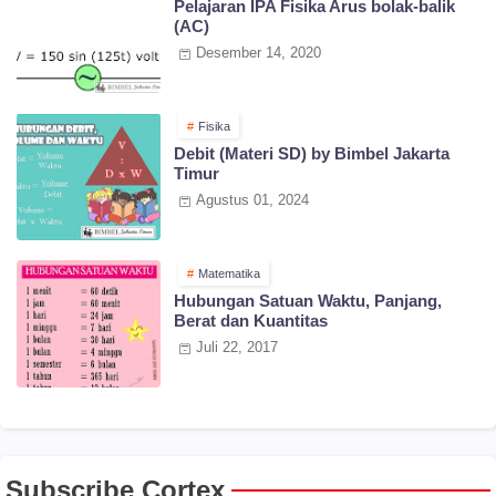
Pelajaran IPA Fisika Arus bolak-balik
(AC)
Desember 14, 2020
Fisika
Debit (Materi SD) by Bimbel Jakarta
Timur
Agustus 01, 2024
Matematika
Hubungan Satuan Waktu, Panjang,
Berat dan Kuantitas
Juli 22, 2017
Subscribe Cortex