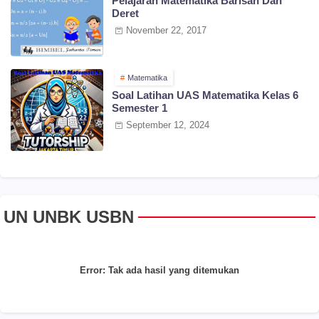
Pelajaran Matematika Barisan Dan
Deret
November 22, 2017
Matematika
Soal Latihan UAS Matematika Kelas 6
Semester 1
September 12, 2024
UN UNBK USBN
Error:
Tak ada hasil yang ditemukan