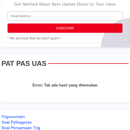
Get Notified About Next Update Direct to Your inbox
* We promise that we don't spam !
PAT PAS UAS
Error:
Tak ada hasil yang ditemukan
Trigonometri
Soal Pythagoras
Soal Persamaan Trig.