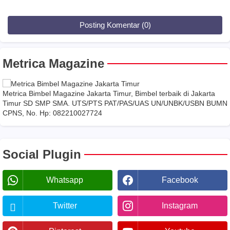
Posting Komentar (0)
Metrica Magazine
Metrica Bimbel Magazine Jakarta Timur, Bimbel terbaik di Jakarta
Timur SD SMP SMA. UTS/PTS PAT/PAS/UAS UN/UNBK/USBN BUMN
CPNS, No. Hp: 082210027724
Social Plugin
Whatsapp
Facebook
Twitter
Instagram