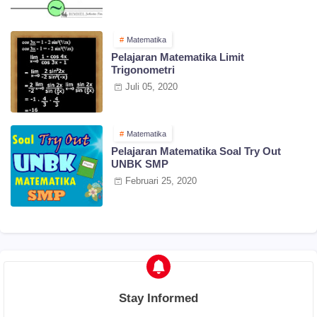
Matematika
Pelajaran Matematika Limit
Trigonometri
Juli 05, 2020
Matematika
Pelajaran Matematika Soal Try Out
UNBK SMP
Februari 25, 2020
Stay Informed