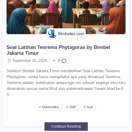
Bimbeles.com
Soal Latihan Teorema Phytagoras by Bimbel
Jakarta Timur
September 15, 2024
0
Sebelum Bimbel Jakarta Timur memberikan Soal Latihan Teorema
Phytagoras, siswa harus mengetahui apa yang dimaksud Teorema,
Teorema adalah keterkaitan antara tiga sisi sebuah segitiga siku-siku
dinamakan sesuai nama filsuf dan matematikawan Yunani abad ke-6
S…
Matematika
SMP
Soal
Continue Reading