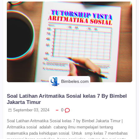
Bimbeles.com
Soal Latihan Aritmatika Sosial kelas 7 By Bimbel
Jakarta Timur
September 03, 2024
0
Soal Latihan Aritmatika Sosial kelas 7 by Bimbel Jakarta Timur |
Aritmatika sosial adalah cabang ilmu mempelajari tentang
matematika pada kehidupan sosial. Untuk smp kelas 7 membahas