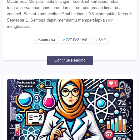
Materi Soal Meliputi: pola bilangan, koordinat kartesius, relasi,
fungsi, persamaan garis lurus dan sistem persamaan linear dua
variabel. Berikut kami berikan Soal Latihan UAS Matematika Kelas 8
Semester 1. Semoga dapat membantu mempersiapkan diri
menghadapi…
Matematika
PAT PAS UAS
SMP
Continue Reading