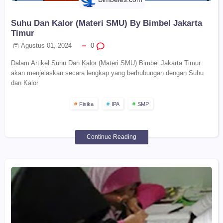
Suhu Dan Kalor (Materi SMU) By Bimbel Jakarta
Timur
Agustus 01, 2024
0
Dalam Artikel Suhu Dan Kalor (Materi SMU) Bimbel Jakarta Timur
akan menjelaskan secara lengkap yang berhubungan dengan Suhu
dan Kalor
Fisika
IPA
SMP
Continue Reading