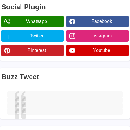
Social Plugin
Whatsapp
Facebook
Twitter
Instagram
Pinterest
Youtube
Buzz Tweet