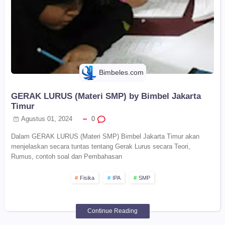
Bimbeles.com
GERAK LURUS (Materi SMP) by Bimbel Jakarta
Timur
Agustus 01, 2024
0
Dalam GERAK LURUS (Materi SMP) Bimbel Jakarta Timur akan
menjelaskan secara tuntas tentang Gerak Lurus secara Teori,
Rumus, contoh soal dan Pembahasan
Fisika
IPA
SMP
Continue Reading