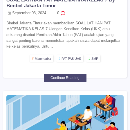
Bimbel Jakarta Timur
September 03, 2024
0
Bimbel Jakarta Timur akan membagikan SOAL LATIHAN PAT
MATEMATIKA KELAS 7 Ulangan Kenaikan Kelas (UKK) atau
sekarang disebut Penilaian Akhir Tahun (PAT) adalah ujian yang
sangat penting karena menentukan apakah siswa dapat melanjutkan
ke kelas berikutnya. Untu…
Matematika
PAT PAS UAS
SMP
Continue Reading