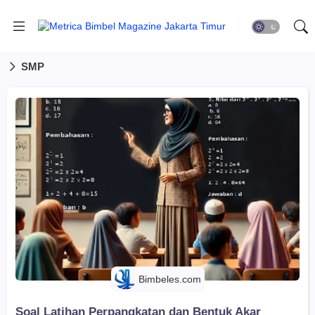
SMP
Bimbeles.com
Soal Latihan Perpangkatan dan Bentuk Akar