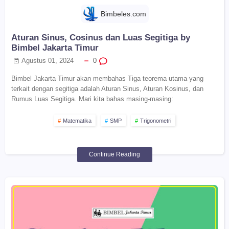
Bimbeles.com
Aturan Sinus, Cosinus dan Luas Segitiga by
Bimbel Jakarta Timur
Agustus 01, 2024
0
Bimbel Jakarta Timur akan membahas Tiga teorema utama yang
terkait dengan segitiga adalah Aturan Sinus, Aturan Kosinus, dan
Rumus Luas Segitiga. Mari kita bahas masing-masing:
Matematika
SMP
Trigonometri
Continue Reading