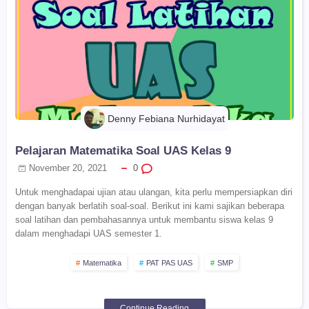
Denny Febiana Nurhidayat
Pelajaran Matematika Soal UAS Kelas 9
November 20, 2021
0
Untuk menghadapai ujian atau ulangan, kita perlu mempersiapkan diri
dengan banyak berlatih soal-soal. Berikut ini kami sajikan beberapa
soal latihan dan pembahasannya untuk membantu siswa kelas 9
dalam menghadapi UAS semester 1.
Matematika
PAT PAS UAS
SMP
Continue Reading