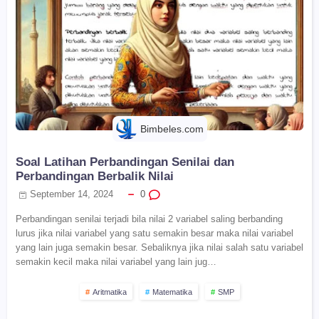
Bimbeles.com
Soal Latihan Perbandingan Senilai dan
Perbandingan Berbalik Nilai
September 14, 2024
0
Perbandingan senilai terjadi bila nilai 2 variabel saling berbanding
lurus jika nilai variabel yang satu semakin besar maka nilai variabel
yang lain juga semakin besar. Sebaliknya jika nilai salah satu variabel
semakin kecil maka nilai variabel yang lain jug…
Aritmatika
Matematika
SMP