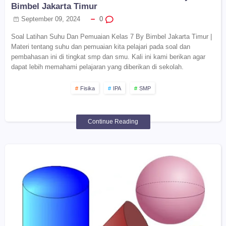
Bimbel Jakarta Timur
September 09, 2024
0
Soal Latihan Suhu Dan Pemuaian Kelas 7 By Bimbel Jakarta Timur |
Materi tentang suhu dan pemuaian kita pelajari pada soal dan
pembahasan ini di tingkat smp dan smu. Kali ini kami berikan agar
dapat lebih memahami pelajaran yang diberikan di sekolah.
Fisika
IPA
SMP
Continue Reading