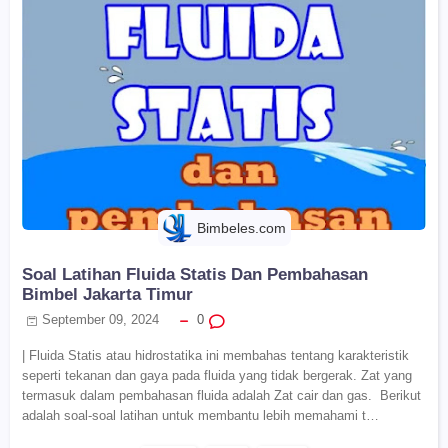
Bimbeles.com
Soal Latihan Fluida Statis Dan Pembahasan
Bimbel Jakarta Timur
September 09, 2024
0
| Fluida Statis atau hidrostatika ini membahas tentang karakteristik
seperti tekanan dan gaya pada fluida yang tidak bergerak. Zat yang
termasuk dalam pembahasan fluida adalah Zat cair dan gas. Berikut
adalah soal-soal latihan untuk membantu lebih memahami t…