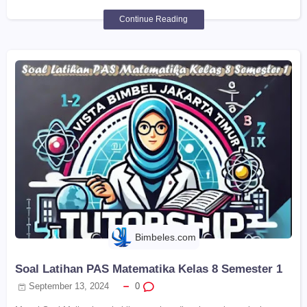
Continue Reading
Bimbeles.com
Soal Latihan PAS Matematika Kelas 8 Semester 1
September 13, 2024
0