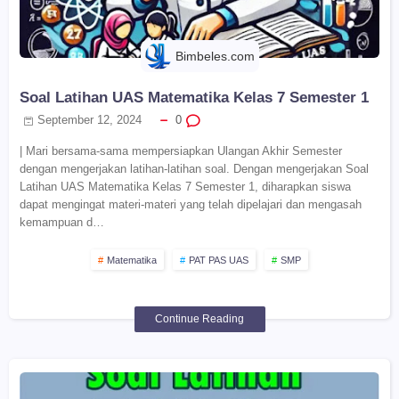
Bimbeles.com
Soal Latihan UAS Matematika Kelas 7 Semester 1
September 12, 2024
0
| Mari bersama-sama mempersiapkan Ulangan Akhir Semester
dengan mengerjakan latihan-latihan soal. Dengan mengerjakan Soal
Latihan UAS Matematika Kelas 7 Semester 1, diharapkan siswa
dapat mengingat materi-materi yang telah dipelajari dan mengasah
kemampuan d…
Matematika
PAT PAS UAS
SMP
Continue Reading