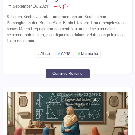
September 16, 2024
0
Sebelum Bimbel Jakarta Timur memberikan Soal Latihan
Perpangkatan dan Bentuk Akar, Bimbel Jakarta Timur menjelaskan
bahwa Materi Perpngkatan dan bentuk akar ini dipelajari dalam
pelajaran matematika, juga digunakan dalam perhitungan pelajaran
fisika dan kimia…
Aljabar
CPNS
Matematika
Continue Reading