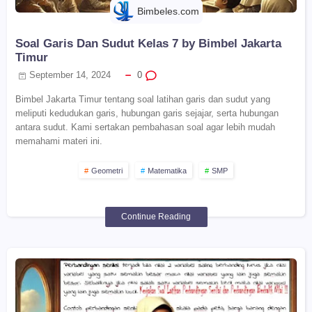
Bimbeles.com
Soal Garis Dan Sudut Kelas 7 by Bimbel Jakarta
Timur
September 14, 2024
0
Bimbel Jakarta Timur tentang soal latihan garis dan sudut yang
meliputi kedudukan garis, hubungan garis sejajar, serta hubungan
antara sudut. Kami sertakan pembahasan soal agar lebih mudah
memahami materi ini.
Geometri
Matematika
SMP
Continue Reading