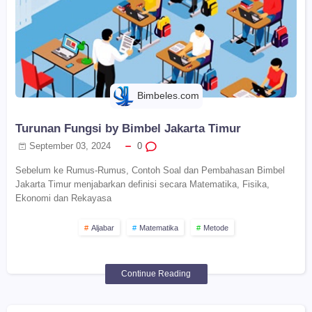
Bimbeles.com
Turunan Fungsi by Bimbel Jakarta Timur
September 03, 2024
0
Sebelum ke Rumus-Rumus, Contoh Soal dan Pembahasan Bimbel
Jakarta Timur menjabarkan definisi secara Matematika, Fisika,
Ekonomi dan Rekayasa
Aljabar
Matematika
Metode
Continue Reading