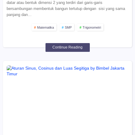
datar atau bentuk dimensi 2 yang terdiri dari garis-garis
bersambungan membentuk bangun tertutup dengan sisi yang sama
panjang dan…
Matematika
SMP
Trigonometri
Continue Reading