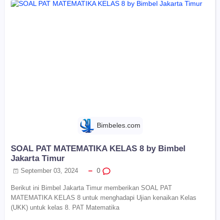
Bimbeles.com
SOAL PAT MATEMATIKA KELAS 8 by Bimbel
Jakarta Timur
September 03, 2024
0
Berikut ini Bimbel Jakarta Timur memberikan SOAL PAT
MATEMATIKA KELAS 8 untuk menghadapi Ujian kenaikan Kelas
(UKK) untuk kelas 8. PAT Matematika