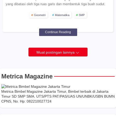
yang dibatasi oleh tiga ruas garis dan membentuk tiga buah sudut.
Geometri
Matematika
SMP
Continue Reading
Muat postingan lainnya
Metrica Magazine
Metrica Bimbel Magazine Jakarta Timur, Bimbel terbaik di Jakarta
Timur SD SMP SMA. UTS/PTS PAT/PAS/UAS UN/UNBK/USBN BUMN
CPNS, No. Hp: 082210027724