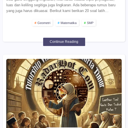
luas dan keliling segitiga juga lingkaran. Ada beberapa rumus baru
yang juga harus dikuasai. Berikut kami berikan 20 soal latih…
Geometri
Matematika
SMP
Continue Reading