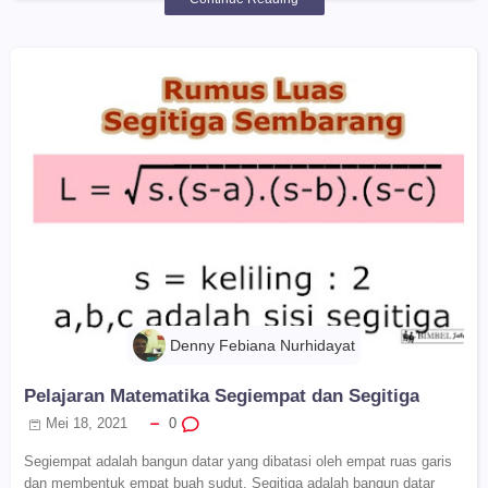
Denny Febiana Nurhidayat
Pelajaran Matematika Segiempat dan Segitiga
Mei 18, 2021
0
Segiempat adalah bangun datar yang dibatasi oleh empat ruas garis
dan membentuk empat buah sudut. Segitiga adalah bangun datar