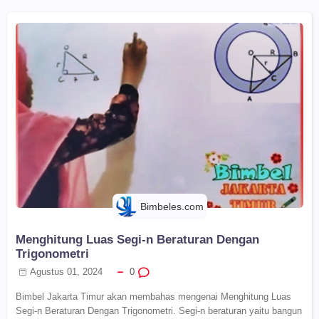
Bimbeles.com
Menghitung Luas Segi-n Beraturan Dengan
Trigonometri
Agustus 01, 2024
0
Bimbel Jakarta Timur akan membahas mengenai Menghitung Luas
Segi-n Beraturan Dengan Trigonometri. Segi-n beraturan yaitu bangun