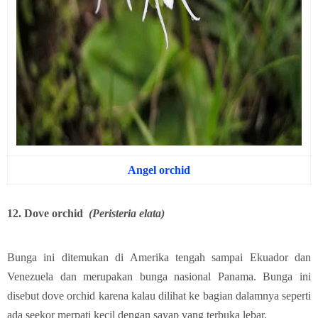
Angel orchid
12. Dove orchid
(Peristeria elata)
Bunga ini ditemukan di Amerika tengah sampai Ekuador dan
Venezuela dan merupakan bunga nasional Panama. Bunga ini
disebut dove orchid karena kalau dilihat ke bagian dalamnya seperti
ada seekor merpati kecil dengan sayap yang terbuka lebar.