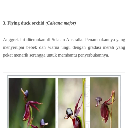
3. Flying duck orchid
(Caleana major)
Anggrek ini ditemukan di Selatan Australia. Penampakannya yang
menyerupai bebek dan warna ungu dengan gradasi merah yang
pekat menarik serangga untuk membantu penyerbukannya.