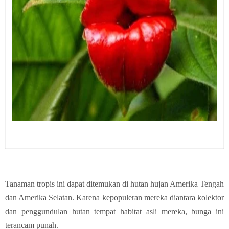
Tanaman tropis ini dapat ditemukan di hutan hujan Amerika Tengah
dan Amerika Selatan. Karena kepopuleran mereka diantara kolektor
dan penggundulan hutan tempat habitat asli mereka, bunga ini
terancam punah.