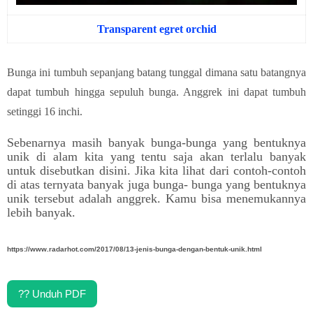
Transparent egret orchid
Bunga ini tumbuh sepanjang batang tunggal dimana satu batangnya
dapat tumbuh hingga sepuluh bunga. Anggrek ini dapat tumbuh
setinggi 16 inchi.
Sebenarnya masih banyak bunga-bunga yang bentuknya
unik di alam kita yang tentu saja akan terlalu banyak
untuk disebutkan disini. Jika kita lihat dari contoh-contoh
di atas ternyata banyak juga bunga- bunga yang bentuknya
unik tersebut adalah anggrek. Kamu bisa menemukannya
lebih banyak.
https://www.radarhot.com/2017/08/13-jenis-bunga-dengan-bentuk-unik.html
?? Unduh PDF