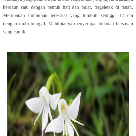
berdaun satu dengan bentuk hati dan bulat, tergeletak di tanah.
Merupakan tumbuhan terestrial yang tumbuh setinggi 12 cm
dengan umbi tunggal. Mahkotanya menyerupai bidadari bersayap
yang cantik.