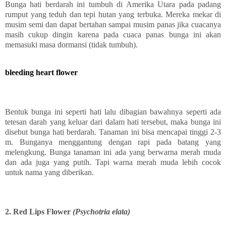
Bunga hati berdarah ini tumbuh di Amerika Utara pada padang
rumput yang teduh dan tepi hutan yang terbuka. Mereka mekar di
musim semi dan dapat bertahan sampai musim panas jika cuacanya
masih cukup dingin karena pada cuaca panas bunga ini akan
memasuki masa dormansi (tidak tumbuh).
bleeding heart flower
Bentuk bunga ini seperti hati lalu dibagian bawahnya seperti ada
tetesan darah yang keluar dari dalam hati tersebut, maka bunga ini
disebut bunga hati berdarah. Tanaman ini bisa mencapai tinggi 2-3
m. Bunganya menggantung dengan rapi pada batang yang
melengkung. Bunga tanaman ini ada yang berwarna merah muda
dan ada juga yang putih. Tapi warna merah muda lebih cocok
untuk nama yang diberikan.
2. Red Lips Flowe
r
(Psychotria elata)