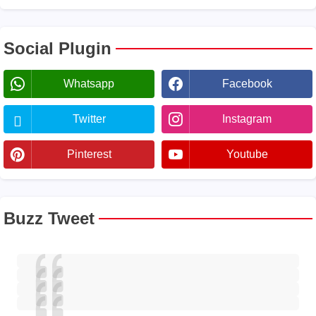
Social Plugin
Whatsapp
Facebook
Twitter
Instagram
Pinterest
Youtube
Buzz Tweet