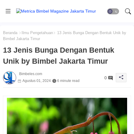
Beranda
Ilmu Pengetahuan
13 Jenis Bunga Dengan Bentuk Unik by
Bimbel Jakarta Timur
13 Jenis Bunga Dengan Bentuk
Unik by Bimbel Jakarta Timur
Bimbeles.com
0
Agustus 01, 2024
6 minute read