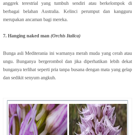
anggrek terestrial yang tumbuh sendiri atau berkelompok di
berbagai belahan Australia. Kelinci perumput dan kangguru
merupakan ancaman bagi mereka.
7. Hanging naked man
(Orchis Italica)
Bunga asli Mediterania ini warnanya merah muda yang cerah atau
ungu. Bunganya bergerombol dan jika diperhatikan lebih dekat
bunganya terlihat seperti pria tanpa busana dengan mata yang gelap
dan sedikit senyum angkuh.