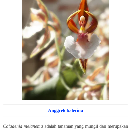
Anggrek balerina
Caladenia melanema
adalah tanaman yang mungil dan merupakan