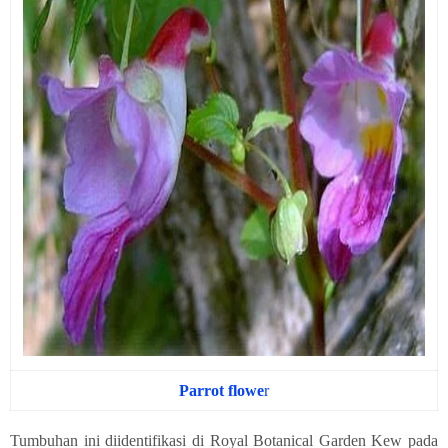
Parrot flowe
r
Tumbuhan ini diidentifikasi di Royal Botanical Garden Kew pada