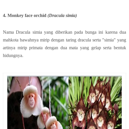
4. Monkey face orchid
(Dracula simia)
Nama Dracula simia yang diberikan pada bunga ini karena dua
mahkota bawahnya mirip dengan taring dracula serta "simia" yang
artinya mirip primata dengan dua mata yang gelap serta bentuk
hidungnya.