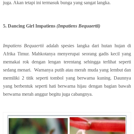
juga. Akan tetapi ini termasuk bunga yang sangat langka.
5. Dancing Girl Impatiens
(Impatiens Bequaertii)
Impatiens Bequaertii
adalah spesies langka dari hutan hujan di
Afrika Timur. Mahkotanya menyerupai seorang gadis kecil yang
memakai rok dengan lengan terentang sehingga terlihat seperti
sedang menari. Warnanya putih atau merah muda yang lembut dan
memiliki 2 titik seperti tombol yang berwarna kuning. Daunnya
yang berbentuk seperti hati berwarna hijau dengan bagian bawah
berwarna merah anggur begitu juga cabangnya.