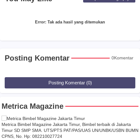
Error:
Tak ada hasil yang ditemukan
Posting Komentar
0Komentar
Posting Komentar (0)
Metrica Magazine
Metrica Bimbel Magazine Jakarta Timur, Bimbel terbaik di Jakarta
Timur SD SMP SMA. UTS/PTS PAT/PAS/UAS UN/UNBK/USBN BUMN
CPNS, No. Hp: 082210027724