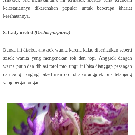
kelestariannya dikarenakan populer untuk beberapa khasiat
kesehatannya.
8. Lady orchid
(Orchis purpurea)
Bunga ini disebut anggrek wanita karena kalau diperhatikan seperti
sosok wanita yang mengenakan rok dan topi. Anggrek dengan
warna putih dan dihiasi totol-totol ungu ini bisa dianggap pasangan
dari sang hanging naked man orchid atau anggrek pria telanjang
yang bergantungan.