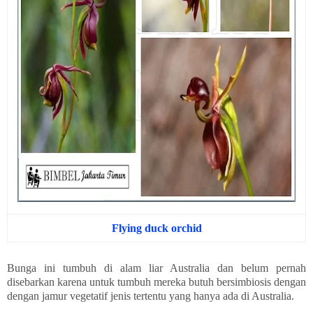
Flying duck orchid
Bunga ini tumbuh di alam liar Australia dan belum pernah
disebarkan karena untuk tumbuh mereka butuh bersimbiosis dengan
dengan jamur vegetatif jenis tertentu yang hanya ada di Australia.