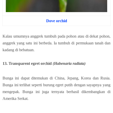
Dove orchid
Kalau umumnya anggrek tumbuh pada pohon atau di dekat pohon,
anggrek yang satu ini berbeda. Ia tumbuh di permukaan tanah dan
kadang di bebatuan.
13. Transparent egret orchid
(Habenaria radiata)
Bunga ini dapat ditemukan di China, Jepang, Korea dan Rusia.
Bunga ini terlihat seperti burung egret putih dengan sayapnya yang
mengepak. Bunga ini juga ternyata berhasil dikembangkan di
Amerika Serkat.