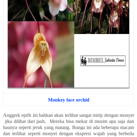
Monkey face orchid
Anggrek epifit ini bahkan akan terlihat sangat mirip dengan monyet
jika dilihat dari jauh. Mereka bisa mekar di musim apa saja dan
baunya seperti jeruk yang matang. Bunga ini ada beberapa macam
dan terlihat seperti monyet dengan ekspresi wajah yang berbeda