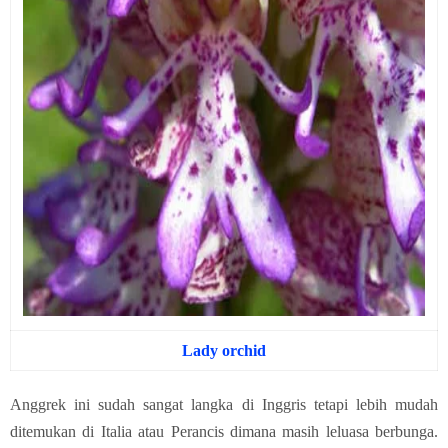
Lady orchid
Anggrek ini sudah sangat langka di Inggris tetapi lebih mudah
ditemukan di Italia atau Perancis dimana masih leluasa berbunga.