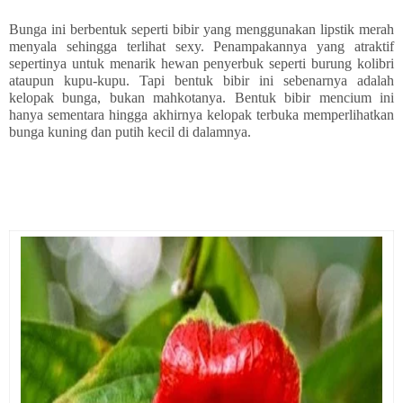
Bunga ini berbentuk seperti bibir yang menggunakan lipstik merah
menyala sehingga terlihat sexy. Penampakannya yang atraktif
sepertinya untuk menarik hewan penyerbuk seperti burung kolibri
ataupun kupu-kupu. Tapi bentuk bibir ini sebenarnya adalah
kelopak bunga, bukan mahkotanya. Bentuk bibir mencium ini
hanya sementara hingga akhirnya kelopak terbuka memperlihatkan
bunga kuning dan putih kecil di dalamnya.