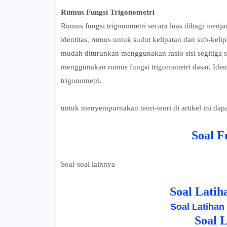
Rumus Fungsi Trigonometri
Rumus fungsi trigonometri secara luas dibagi menjad
identitas, rumus untuk sudut kelipatan dan sub-keli
mudah diturunkan menggunakan rasio sisi segitiga s
menggunakan rumus fungsi trigonometri dasar. Iden
trigonometri.
untuk menyempurnakan teori-teori di artikel ini dapat 
Soal F
Soal-soal lainnya
Soal Latih
Soal Latihan
Soal 