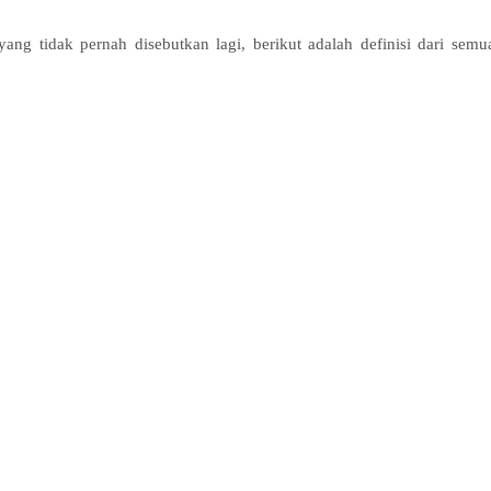
ang tidak pernah disebutkan lagi, berikut adalah definisi dari semu