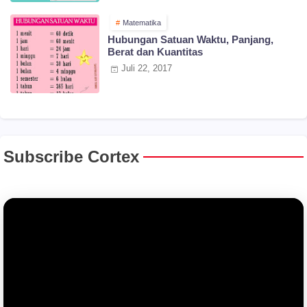
Matematika
Hubungan Satuan Waktu, Panjang,
Berat dan Kuantitas
Juli 22, 2017
Subscribe Cortex