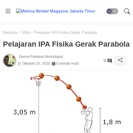
Beranda
SMA
Pelajaran IPA Fisika Gerak Parabola
Pelajaran IPA Fisika Gerak Parabola
Denny Febiana Nurhidayat
0
Oktober 25, 2020
6 minute read