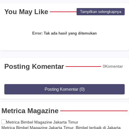
You May Like
Tampilkan selengkapnya
Error:
Tak ada hasil yang ditemukan
Posting Komentar
0Komentar
Posting Komentar (0)
Metrica Magazine
Metrica Bimbel Magazine Jakarta Timur, Bimbel terbaik di Jakarta