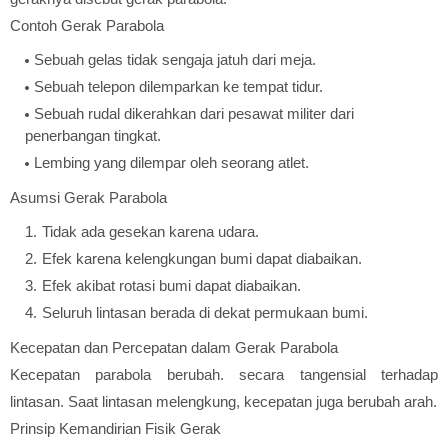
Contoh Gerak Parabola
Sebuah gelas tidak sengaja jatuh dari meja.
Sebuah telepon dilemparkan ke tempat tidur.
Sebuah rudal dikerahkan dari pesawat militer dari
penerbangan tingkat.
Lembing yang dilempar oleh seorang atlet.
Asumsi Gerak Parabola
Tidak ada gesekan karena udara.
Efek karena kelengkungan bumi dapat diabaikan.
Efek akibat rotasi bumi dapat diabaikan.
Seluruh lintasan berada di dekat permukaan bumi.
Kecepatan dan Percepatan dalam Gerak Parabola
Kecepatan parabola berubah. secara tangensial terhadap
lintasan. Saat lintasan melengkung, kecepatan juga berubah arah.
Prinsip Kemandirian Fisik Gerak