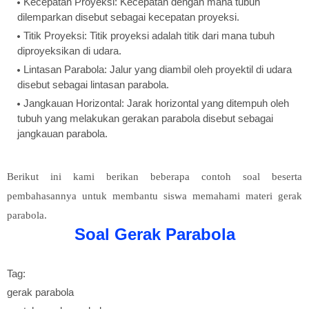
Kecepatan Proyeksi: Kecepatan dengan mana tubuh
dilemparkan disebut sebagai kecepatan proyeksi.
Titik Proyeksi: Titik proyeksi adalah titik dari mana tubuh
diproyeksikan di udara.
Lintasan Parabola: Jalur yang diambil oleh proyektil di udara
disebut sebagai lintasan parabola.
Jangkauan Horizontal: Jarak horizontal yang ditempuh oleh
tubuh yang melakukan gerakan parabola disebut sebagai
jangkauan parabola.
Berikut ini kami berikan beberapa contoh soal beserta
pembahasannya untuk membantu siswa memahami materi gerak
parabola.
Soal Gerak Parabola
Tag:
gerak parabola