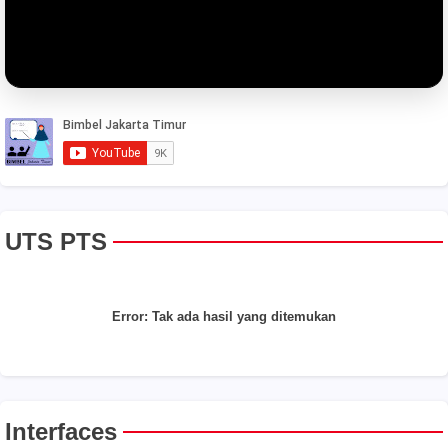
UTS PTS
Error:
Tak ada hasil yang ditemukan
Interfaces