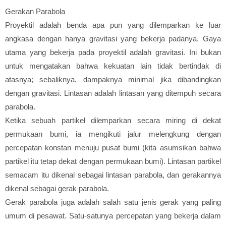
Gerakan Parabola
Proyektil adalah benda apa pun yang dilemparkan ke luar
angkasa dengan hanya gravitasi yang bekerja padanya. Gaya
utama yang bekerja pada proyektil adalah gravitasi. Ini bukan
untuk mengatakan bahwa kekuatan lain tidak bertindak di
atasnya; sebaliknya, dampaknya minimal jika dibandingkan
dengan gravitasi. Lintasan adalah lintasan yang ditempuh secara
parabola.
Ketika sebuah partikel dilemparkan secara miring di dekat
permukaan bumi, ia mengikuti jalur melengkung dengan
percepatan konstan menuju pusat bumi (kita asumsikan bahwa
partikel itu tetap dekat dengan permukaan bumi). Lintasan partikel
semacam itu dikenal sebagai lintasan parabola, dan gerakannya
dikenal sebagai gerak parabola.
Gerak parabola juga adalah salah satu jenis gerak yang paling
umum di pesawat. Satu-satunya percepatan yang bekerja dalam