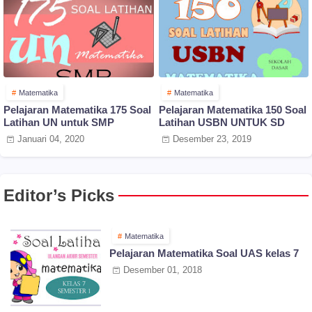
Matematika
Matematika
Pelajaran Matematika 175 Soal
Pelajaran Matematika 150 Soal
Latihan UN untuk SMP
Latihan USBN UNTUK SD
Januari 04, 2020
Desember 23, 2019
Editor’s Picks
Matematika
Pelajaran Matematika Soal UAS kelas 7
Desember 01, 2018