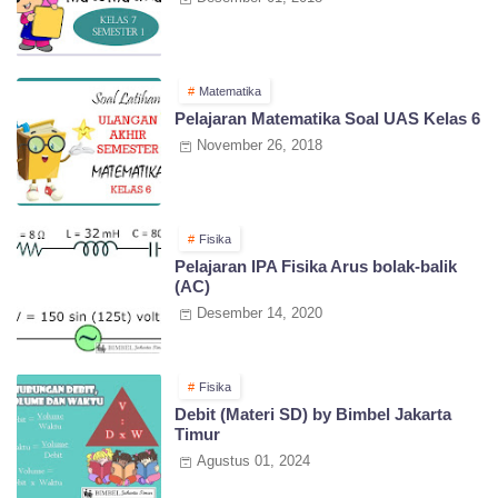
Matematika
Pelajaran Matematika Soal UAS Kelas 6
November 26, 2018
Fisika
Pelajaran IPA Fisika Arus bolak-balik
(AC)
Desember 14, 2020
Fisika
Debit (Materi SD) by Bimbel Jakarta
Timur
Agustus 01, 2024