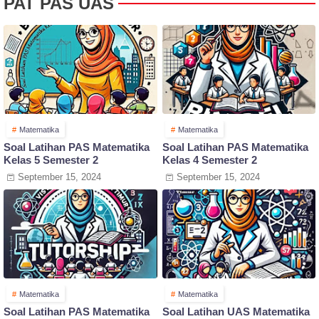
PAT PAS UAS
Matematika
Matematika
Soal Latihan PAS Matematika
Soal Latihan PAS Matematika
Kelas 5 Semester 2
Kelas 4 Semester 2
September 15, 2024
September 15, 2024
Matematika
Matematika
Soal Latihan PAS Matematika
Soal Latihan UAS Matematika