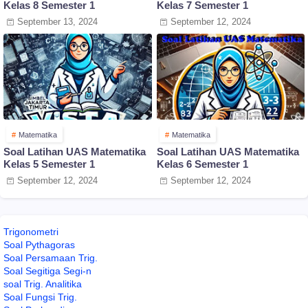
Kelas 8 Semester 1
Kelas 7 Semester 1
September 13, 2024
September 12, 2024
Matematika
Matematika
Soal Latihan UAS Matematika
Soal Latihan UAS Matematika
Kelas 5 Semester 1
Kelas 6 Semester 1
September 12, 2024
September 12, 2024
Trigonometri
Soal Pythagoras
Soal Persamaan Trig.
Soal Segitiga Segi-n
soal Trig. Analitika
Soal Fungsi Trig.