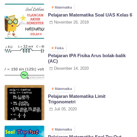
Matematika
Pelajaran Matematika Soal UAS Kelas 6
November 26, 2018
Fisika
Pelajaran IPA Fisika Arus bolak-balik
(AC)
Desember 14, 2020
Matematika
Pelajaran Matematika Limit
Trigonometri
Juli 05, 2020
Matematika
Pelajaran Matematika Soal Try Out