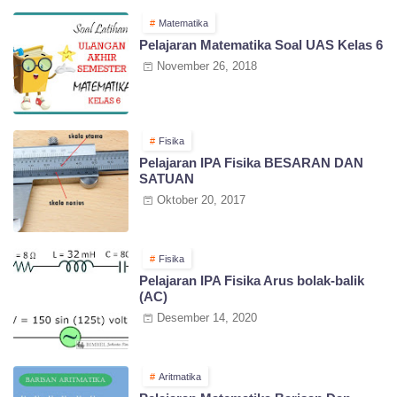
Matematika
Pelajaran Matematika Soal UAS Kelas 6
November 26, 2018
Fisika
Pelajaran IPA Fisika BESARAN DAN
SATUAN
Oktober 20, 2017
Fisika
Pelajaran IPA Fisika Arus bolak-balik
(AC)
Desember 14, 2020
Aritmatika