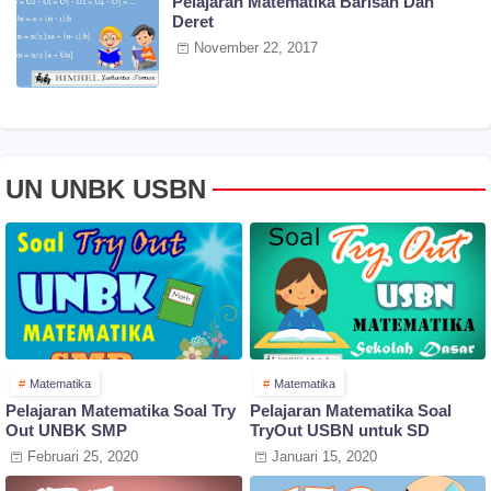
Pelajaran Matematika Barisan Dan
Deret
November 22, 2017
UN UNBK USBN
Matematika
Matematika
Pelajaran Matematika Soal Try
Pelajaran Matematika Soal
Out UNBK SMP
TryOut USBN untuk SD
Februari 25, 2020
Januari 15, 2020