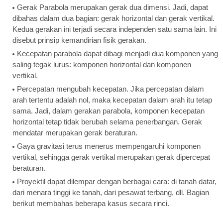
Gerak Parabola merupakan gerak dua dimensi. Jadi, dapat
dibahas dalam dua bagian: gerak horizontal dan gerak vertikal.
Kedua gerakan ini terjadi secara independen satu sama lain. Ini
disebut prinsip kemandirian fisik gerakan.
Kecepatan parabola dapat dibagi menjadi dua komponen yang
saling tegak lurus: komponen horizontal dan komponen
vertikal.
Percepatan mengubah kecepatan. Jika percepatan dalam
arah tertentu adalah nol, maka kecepatan dalam arah itu tetap
sama. Jadi, dalam gerakan parabola, komponen kecepatan
horizontal tetap tidak berubah selama penerbangan. Gerak
mendatar merupakan gerak beraturan.
Gaya gravitasi terus menerus mempengaruhi komponen
vertikal, sehingga gerak vertikal merupakan gerak dipercepat
beraturan.
Proyektil dapat dilempar dengan berbagai cara: di tanah datar,
dari menara tinggi ke tanah, dari pesawat terbang, dll. Bagian
berikut membahas beberapa kasus secara rinci.