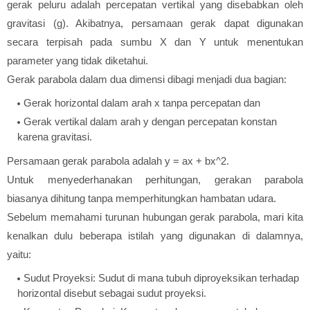
gerak peluru adalah percepatan vertikal yang disebabkan oleh
gravitasi (g). Akibatnya, persamaan gerak dapat digunakan
secara terpisah pada sumbu X dan Y untuk menentukan
parameter yang tidak diketahui.
Gerak parabola dalam dua dimensi dibagi menjadi dua bagian:
Gerak horizontal dalam arah x tanpa percepatan dan
Gerak vertikal dalam arah y dengan percepatan konstan
karena gravitasi.
Persamaan gerak parabola adalah y = ax + bx^2.
Untuk menyederhanakan perhitungan, gerakan parabola
biasanya dihitung tanpa memperhitungkan hambatan udara.
Sebelum memahami turunan hubungan gerak parabola, mari kita
kenalkan dulu beberapa istilah yang digunakan di dalamnya,
yaitu:
Sudut Proyeksi: Sudut di mana tubuh diproyeksikan terhadap
horizontal disebut sebagai sudut proyeksi.