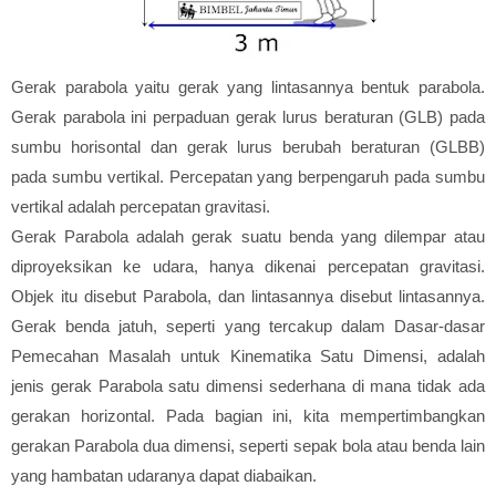
Gerak parabola yaitu gerak yang lintasannya bentuk parabola.
Gerak parabola ini perpaduan gerak lurus beraturan (GLB) pada
sumbu horisontal dan gerak lurus berubah beraturan (GLBB)
pada sumbu vertikal. Percepatan yang berpengaruh pada sumbu
vertikal adalah percepatan gravitasi.
Gerak Parabola adalah gerak suatu benda yang dilempar atau
diproyeksikan ke udara, hanya dikenai percepatan gravitasi.
Objek itu disebut Parabola, dan lintasannya disebut lintasannya.
Gerak benda jatuh, seperti yang tercakup dalam Dasar-dasar
Pemecahan Masalah untuk Kinematika Satu Dimensi, adalah
jenis gerak Parabola satu dimensi sederhana di mana tidak ada
gerakan horizontal. Pada bagian ini, kita mempertimbangkan
gerakan Parabola dua dimensi, seperti sepak bola atau benda lain
yang hambatan udaranya dapat diabaikan.